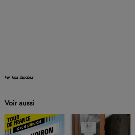
Par Tina Sanchez
Voir aussi