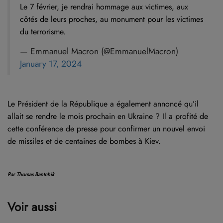
Le 7 février, je rendrai hommage aux victimes, aux
côtés de leurs proches, au monument pour les victimes
du terrorisme.
— Emmanuel Macron (@EmmanuelMacron)
January 17, 2024
Le Président de la République a également annoncé qu’il
allait se rendre le mois prochain en Ukraine ? Il a profité de
cette conférence de presse pour confirmer un nouvel envoi
de missiles et de centaines de bombes à Kiev.
Par Thomas Bantchik
Voir aussi