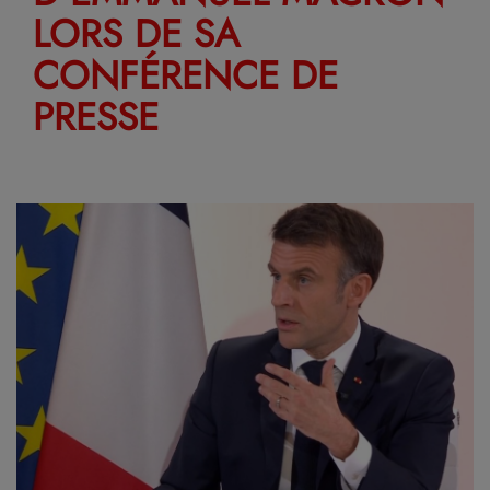
LORS DE SA
CONFÉRENCE DE
PRESSE