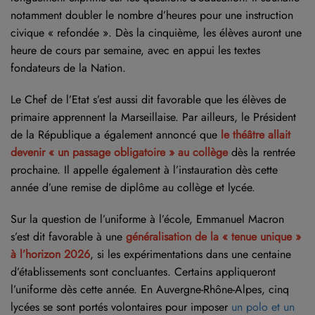
notamment doubler le nombre d’heures pour une instruction
civique « refondée ». Dès la cinquième, les élèves auront une
heure de cours par semaine, avec en appui les textes
fondateurs de la Nation.
Le Chef de l’Etat s’est aussi dit favorable que les élèves de
primaire apprennent la Marseillaise. Par ailleurs, le Président
de la République a également annoncé que
le théâtre allait
devenir « un passage obligatoire » au collège
dès la rentrée
prochaine. Il appelle également à l’instauration dès cette
année d’une remise de diplôme au collège et lycée.
Sur la question de l’uniforme à l’école, Emmanuel Macron
s’est dit favorable à une
généralisation de la « tenue unique »
à l’horizon 2026
, si les expérimentations dans une centaine
d’établissements sont concluantes. Certains appliqueront
l’uniforme dès cette année. En Auvergne-Rhône-Alpes, cinq
lycées se sont portés volontaires pour imposer
un polo et un