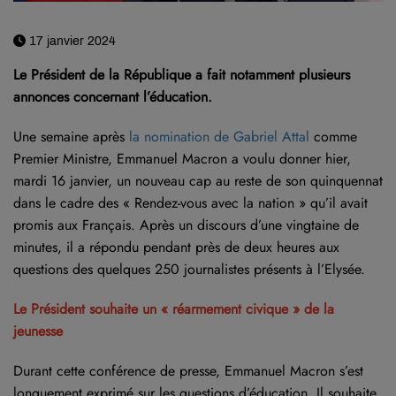
17 janvier 2024
Le Président de la République a fait notamment plusieurs
annonces concernant l’éducation.
Une semaine après
la nomination de Gabriel Attal
comme
Premier Ministre, Emmanuel Macron a voulu donner hier,
mardi 16 janvier, un nouveau cap au reste de son quinquennat
dans le cadre des « Rendez-vous avec la nation » qu’il avait
promis aux Français. Après un discours d’une vingtaine de
minutes, il a répondu pendant près de deux heures aux
questions des quelques 250 journalistes présents à l’Elysée.
Le Président souhaite un « réarmement civique » de la
jeunesse
Durant cette conférence de presse, Emmanuel Macron s’est
longuement exprimé sur les questions d’éducation. Il souhaite