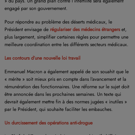
» du pays. Un grand plan contre l’infertilité sera également
engagé par son gouvernement.
Pour répondre au problème des déserts médicaux, le
Président envisage de
régulariser des médecins étrangers
et,
plus largement, simplifier certaines règles pour permettre une
meilleure coordination entre les différents secteurs médicaux.
Les contours d’une nouvelle loi travail
Emmanuel Macron a également appelé de son souahit que le
« mérite » soit mieux pris en compte dans l’avancement et la
rémunération des fonctionnaires. Une réforme sur le sujet doit
être annoncée dans les prochaines semaines. Un texte qui
devrait également mettre fin à des normes jugées « inutiles »
par le Président, qui souhaite faciliter les embauches.
Un durcissement des opérations anti-drogue