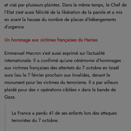
et visé par plusieurs plaintes. Dans le même temps, le Chef de
l’Etat s’est aussi félicité de la libération de la parole et a mis
en avant la hausse du nombre de places d’hébergements
d’urgence.
Un hommage aux victimes françaises du Hamas
Emmanuel Macron s’est aussi exprimé sur l’actualité
internationale. Il a confirmé qu’une cérémonie d’hommages
aux victimes françaises des attentats du 7 octobre en Israël
aura lieu le 7 février prochain aux Invalides, devant le
monument pour les victimes du terrorisme. Il a par ailleurs
plaidé pour des « opérations ciblées » dans la bande de
Gaza.
La France a perdu 41 de ses enfants lors des attaques
terroristes du 7 octobre.