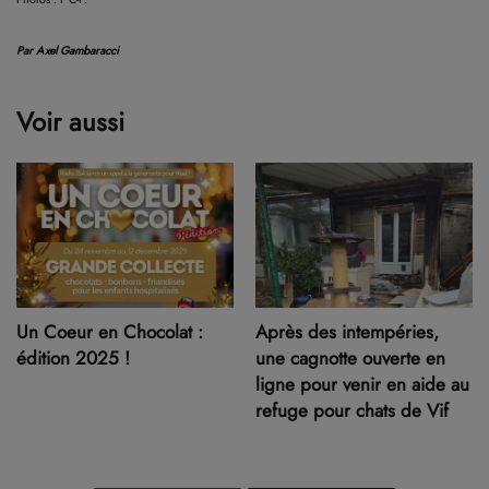
Par Axel Gambaracci
Voir aussi
Un Coeur en Chocolat :
Après des intempéries,
édition 2025 !
une cagnotte ouverte en
ligne pour venir en aide au
refuge pour chats de Vif