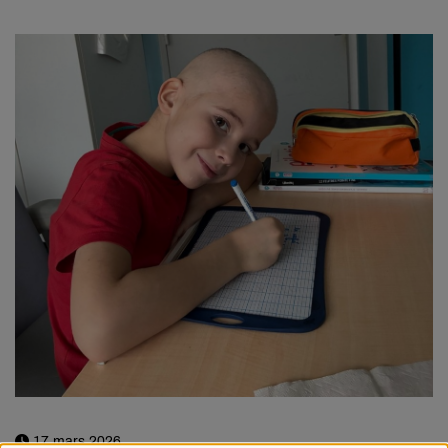
17 mars 2026