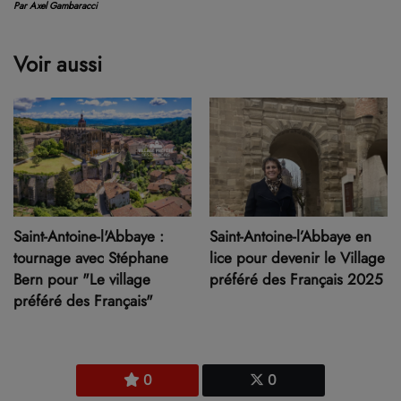
Par Axel Gambaracci
Voir aussi
Saint-Antoine-l'Abbaye :
Saint-Antoine-l’Abbaye en
tournage avec Stéphane
lice pour devenir le Village
Bern pour "Le village
préféré des Français 2025
préféré des Français"
0
0