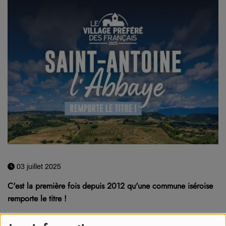
03 juillet 2025
C'est la première fois depuis 2012 qu'une commune iséroise
remporte le titre !
C'est la consécration ! Ce mercredi 2 juillet sur France 3,