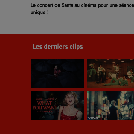
Le concert de Santa au cinéma pour une séance
unique !
Les derniers clips