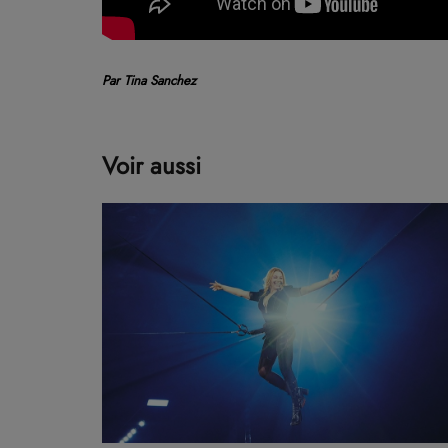
Par Tina Sanchez
Voir aussi