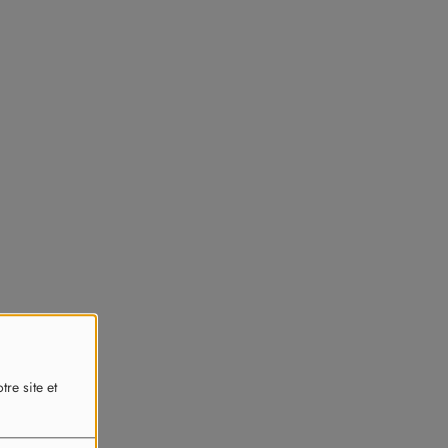
re site et