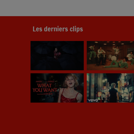
Les derniers clips