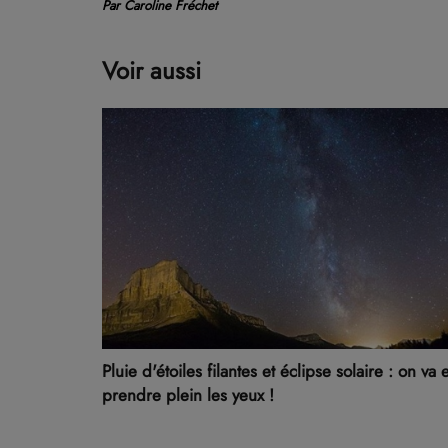
Par Caroline Fréchet
Voir aussi
Pluie d'étoiles filantes et éclipse solaire : on va 
prendre plein les yeux !