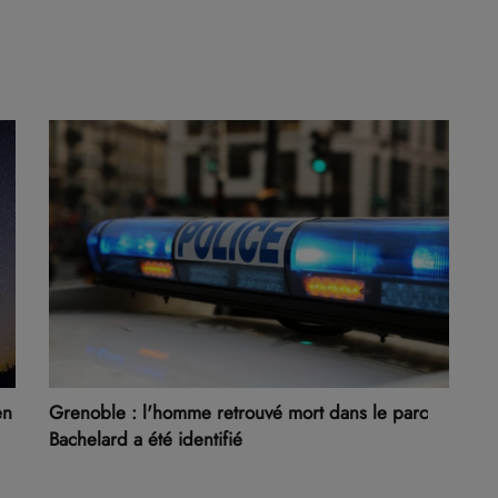
en
Grenoble : l'homme retrouvé mort dans le parc
Bachelard a été identifié