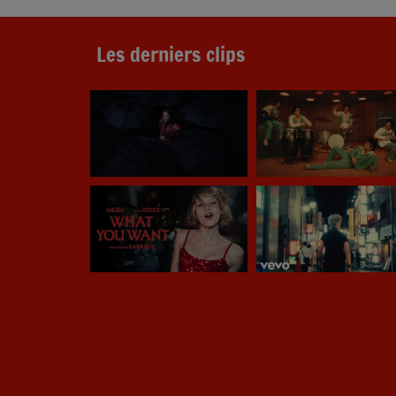
Les derniers clips