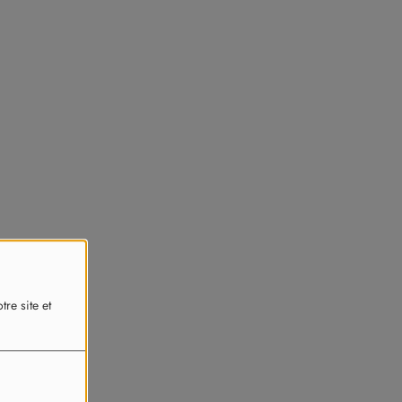
re site et