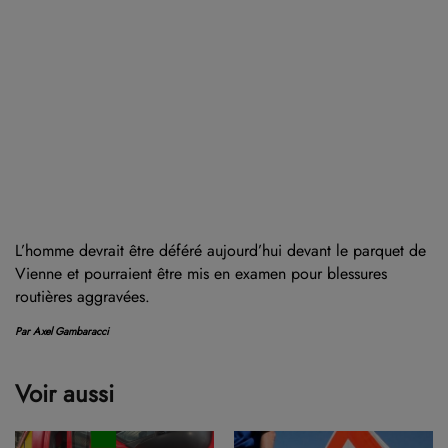
L’homme devrait être déféré aujourd’hui devant le parquet de
Vienne et pourraient être mis en examen pour blessures
routières aggravées.
Par Axel Gambaracci
Voir aussi