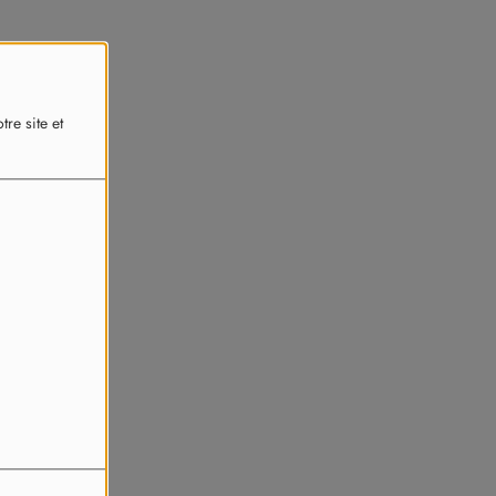
re site et