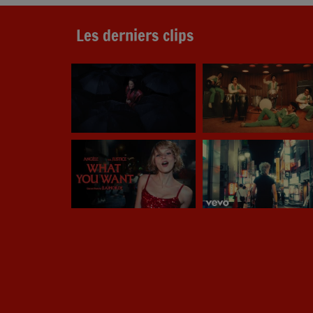
Les derniers clips