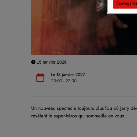
Sauvegarde
15 janvier 2026
Le 13 janvier 2027
20:00 - 22:00
Un nouveau spectacle toujours plus fou où Jarry dév
révélant le super-héros qui sommeille en vous !