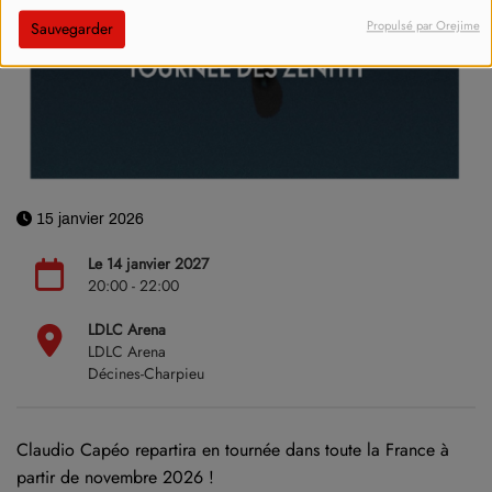
Propulsé par Orejime
Sauvegarder
15 janvier 2026
Le 14 janvier 2027
20:00 - 22:00
LDLC Arena
LDLC Arena
Décines-Charpieu
Claudio Capéo repartira en tournée dans toute la France à
partir de novembre 2026 !